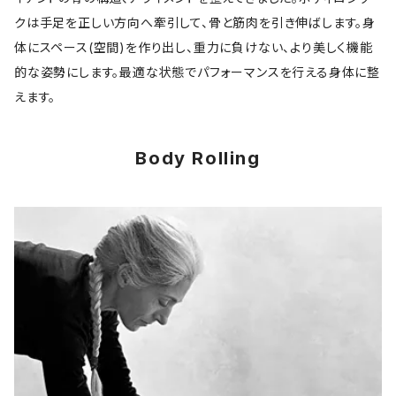
クは手足を正しい方向へ牽引して、骨と筋肉を引き伸ばします。身
体にスペース(空間)を作り出し、重力に負けない、より美しく機能
的な姿勢にします。最適な状態でパフォーマンスを行える身体に整
えます。
Body Rolling