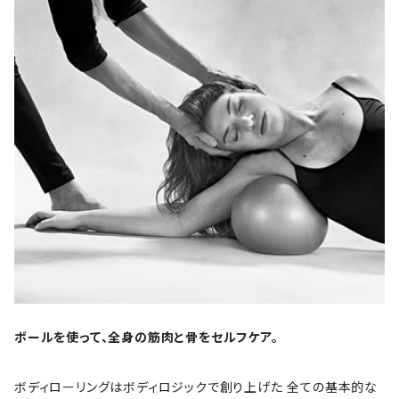
ボールを使って、全身の筋肉と骨をセルフケア。
ボディローリングはボディロジックで創り上げた 全ての基本的な