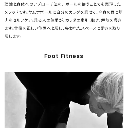
理論と身体へのアプローチ法を、 ボールを使うことでも実現した
メソッドです。ヤムナボールに自分のカラダを乗せて、全身の骨と筋
肉をセルフケア。乗る人の体重が、カラダの牽引、動き、解放を導き
ます。骨格を正しい位置へと戻し、失われたスペースと動きを取り
戻します。
Foot Fitness