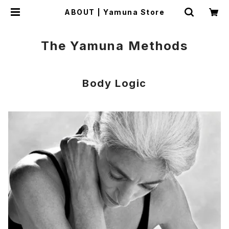
ABOUT | Yamuna Store
The Yamuna Methods
Body Logic