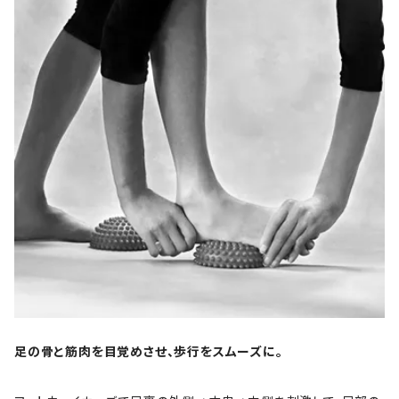
足の骨と筋肉を目覚めさせ、歩行をスムーズに。