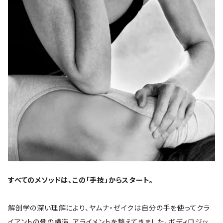
すべてのメソッドは、この「手技」からスタート。
解剖学の深い理解により、ヤムナ・ゼイクは自分の手を使ってクラ
イアントの骨の構造、アライメントを整えてきました。ボディロジッ