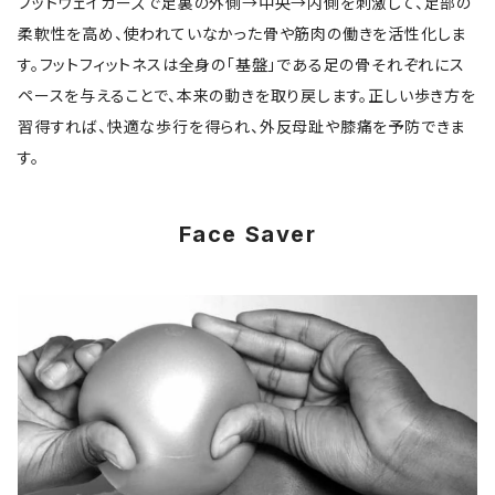
フットウェイカーズで足裏の外側→中央→内側を刺激して、足部の
柔軟性を高め、使われていなかった骨や筋肉の働きを活性化しま
す。フットフィットネスは全身の「基盤」である足の骨それぞれにス
ペースを与えることで、本来の動きを取り戻します。正しい歩き方を
習得すれば、快適な歩行を得られ、外反母趾や膝痛を予防できま
す。
Face Saver