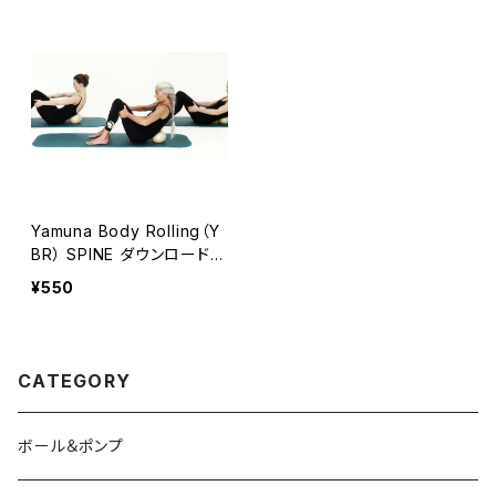
Yamuna Body Rolling（Y
BR） SPINE ダウンロード
【日本語吹替版】
¥550
CATEGORY
ボール＆ポンプ