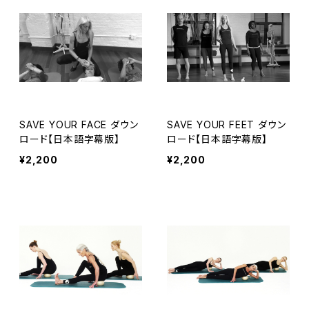
SAVE YOUR FACE ダウン
SAVE YOUR FEET ダウン
ロード【日本語字幕版】
ロード【日本語字幕版】
¥2,200
¥2,200