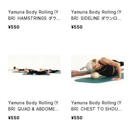
Yamuna Body Rolling（Y
Yamuna Body Rolling（Y
BR） HAMSTRINGS ダウン
BR） SIDELINE ダウンロー
ロード【日本語吹替版】
ド【日本語吹替版】
¥550
¥550
Yamuna Body Rolling（Y
Yamuna Body Rolling（Y
BR） QUAD & ABDOMEN
BR） CHEST TO SHOULD
ダウンロード【日本語吹替
ER ダウンロード【日本語吹
¥550
¥550
版】
替版】