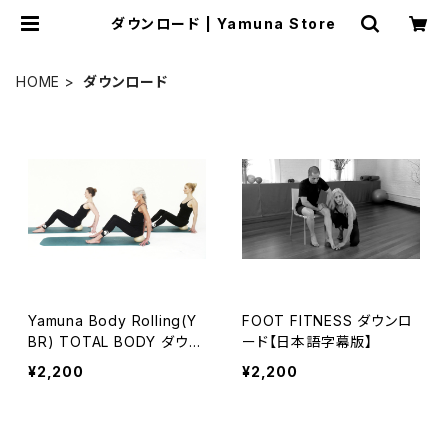
ダウンロード | Yamuna Store
HOME
ダウンロード
Yamuna Body Rolling(Y
FOOT FITNESS ダウンロ
BR) TOTAL BODY ダウン
ード【日本語字幕版】
ロード【日本語吹替版】
¥2,200
¥2,200