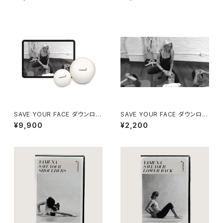
SAVE YOUR FACE ダウンロー
SAVE YOUR FACE ダウンロー
ド キット【日本語字幕版】
ド【日本語字幕版】
¥9,900
¥2,200