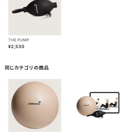
THE PUMP
¥2,530
同じカテゴリの商品