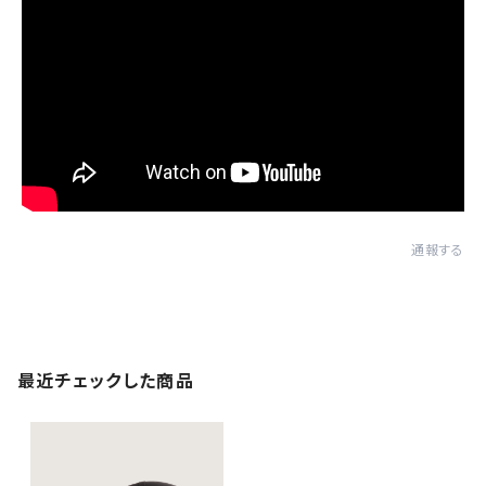
通報する
最近チェックした商品