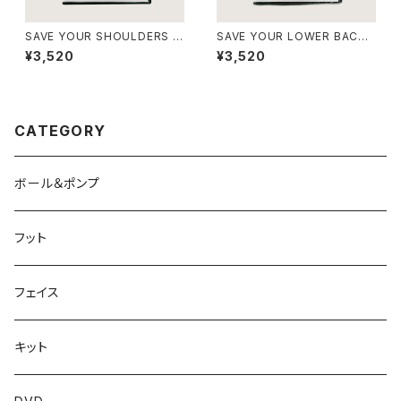
SAVE YOUR SHOULDERS D
SAVE YOUR LOWER BACK
VD【英語版のみ】
DVD【英語版のみ】
¥3,520
¥3,520
CATEGORY
ボール＆ポンプ
フット
フェイス
キット