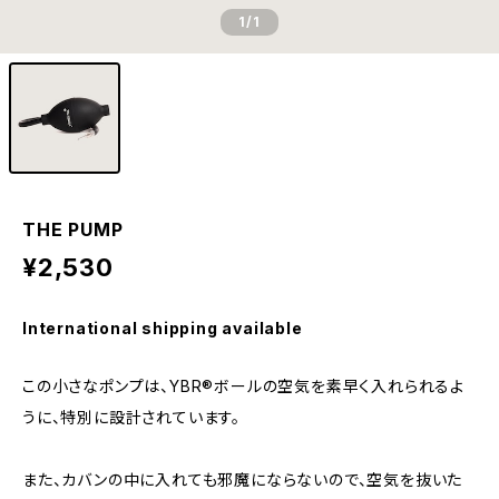
1
/1
THE PUMP
¥2,530
International shipping available
この小さなポンプは、YBR®ボールの空気を素早く入れられるよ
うに、特別に設計されています。
また、カバンの中に入れても邪魔にならないので、空気を抜いた