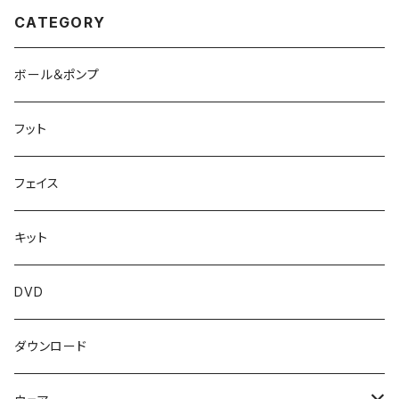
CATEGORY
ボール＆ポンプ
フット
フェイス
キット
DVD
ダウンロード