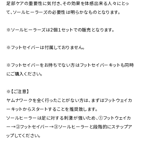
足部ケアの重要性に気付き、その効果を体感出来る人々にとっ
て、ソールヒーラーズの必要性は明らかなものとなります。
※ソールヒーラーズは2個１セットでの販売となります。
※フットセイバーは付属しておりません。
※フットセイバーをお持ちでない方はフットセイバーキットも同時
にご購入ください。
※【ご注意】
ヤムナワークを全く行ったことがない方は、まずはフットウェイカ
ーキットからスタートすることを推奨致します。
ソールヒーラーは足に対する刺激が強いため、①フットウェイカ
ー→②フットセイバー→③ソールヒーラーと段階的にステップア
ップしてください。