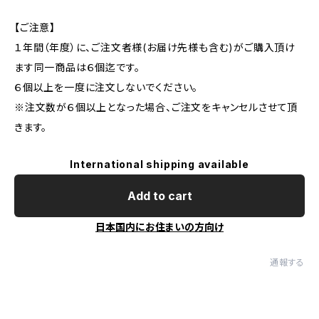
【ご注意】
１年間（年度）に、ご注文者様(お届け先様も含む)がご購入頂け
ます同一商品は６個迄です。
６個以上を一度に注文しないでください。
※注文数が６個以上となった場合、ご注文をキャンセルさせて頂
きます。
International shipping available
Add to cart
日本国内にお住まいの方向け
通報する