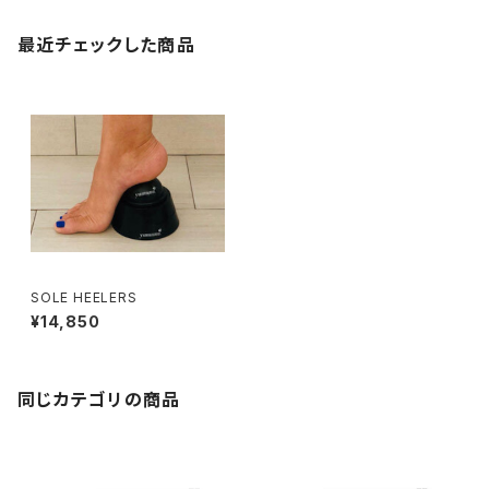
最近チェックした商品
SOLE HEELERS
¥14,850
同じカテゴリの商品