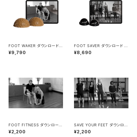
FOOT WAKER ダウンロード
FOOT SAVER ダウンロード キ
キット
ット【日本語字幕版】
¥9,790
¥8,690
FOOT FITNESS ダウンロード
SAVE YOUR FEET ダウンロー
【日本語字幕版】
ド【日本語字幕版】
¥2,200
¥2,200