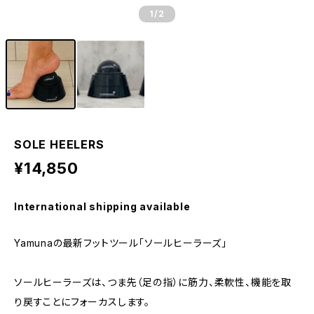
1
/2
SOLE HEELERS
¥14,850
International shipping available
Yamunaの最新フットツール「ソールヒーラーズ」
ソールヒーラーズは、つま先（足の指）に筋力、柔軟性、機能を取
り戻すことにフォーカスします。