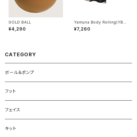
GOLD BALL
Yamuna Body Rolling(YBR)
TOTAL BODY ダウンロード
¥4,290
¥7,260
キット
CATEGORY
ボール＆ポンプ
フット
フェイス
キット