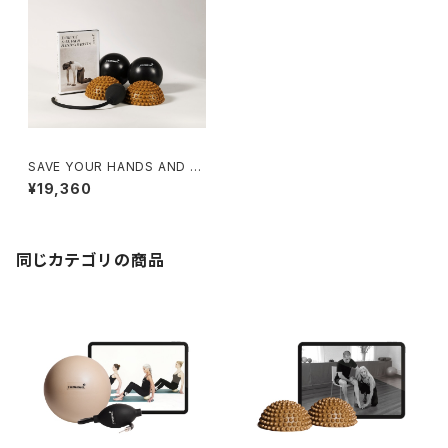
SAVE YOUR HANDS AND W
RISTS キット
¥19,360
同じカテゴリの商品