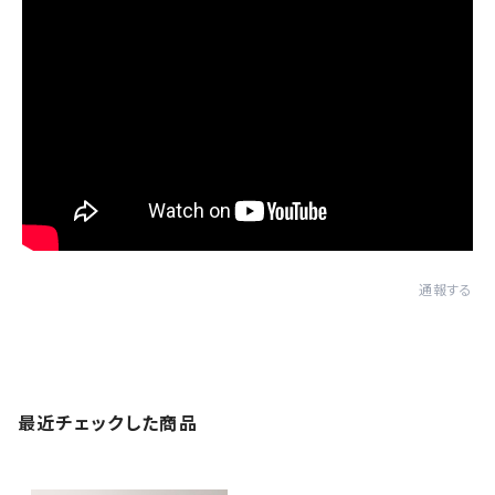
通報する
最近チェックした商品