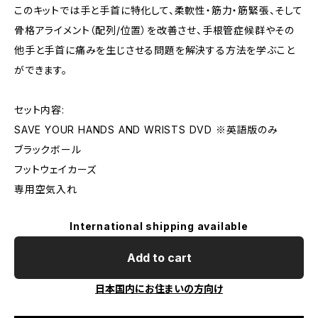
このキットでは手と手首に特化して、柔軟性・筋力・筋緊張、そして
骨格アライメント（配列/位置）を改善させ、手根管症候群やその
他手と手首に痛みを生じさせる問題を解決する方法を学ぶこと
ができます。
セット内容:
SAVE YOUR HANDS AND WRISTS DVD ※英語版のみ
ブラックボール
フットウェイカーズ
専用空気入れ
International shipping available
Add to cart
日本国内にお住まいの方向け