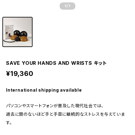
1
/1
SAVE YOUR HANDS AND WRISTS キット
¥19,360
International shipping available
パソコンやスマートフォンが普及した現代社会では、
過去に類のないほど手と手首に継続的なストレスを与えていま
す。