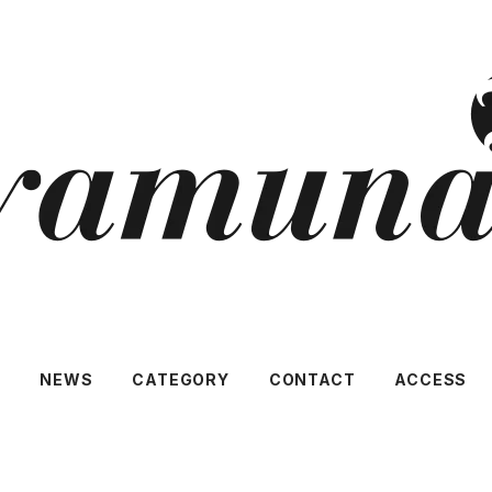
A
NEWS
CATEGORY
CONTACT
ACCESS