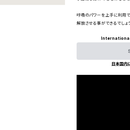
呼吸のパワーを上手に利用で
解放させる事ができるでしょう
Internationa
日本国内