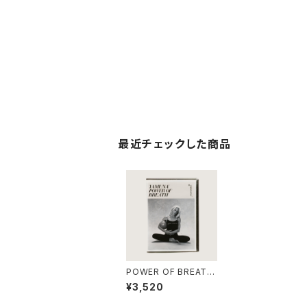
最近チェックした商品
POWER OF BREATH
DVD【英語版のみ】
¥3,520