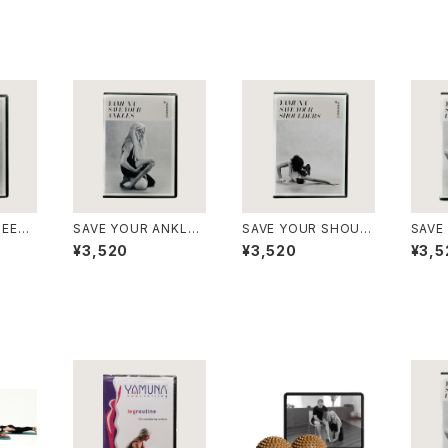
NEES
SAVE YOUR ANKLES
SAVE YOUR SHOUL
SAVE
み】
DVD【英語版のみ】
DERS DVD【英語版の
BAC
¥3,520
¥3,520
¥3,5
み】
み】