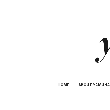
HOME
ABOUT YAMUN