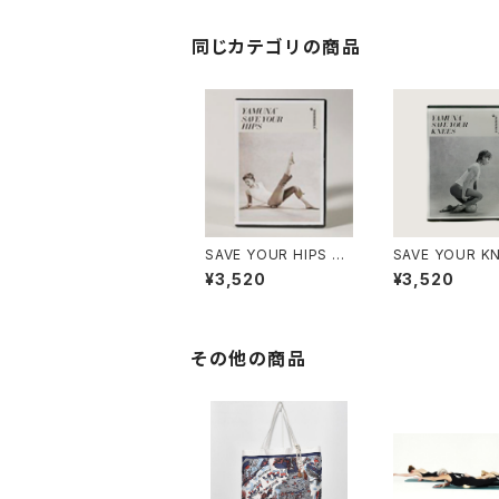
同じカテゴリの商品
SAVE YOUR HIPS DV
SAVE YOUR K
D【英語版のみ】
DVD【英語版の
¥3,520
¥3,520
その他の商品