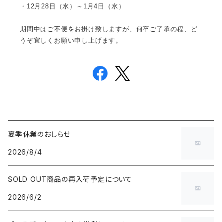
・12月28日（水）～1月4日（水）
期間中はご不便をお掛け致しますが、何卒ご了承の程、ど
うぞ宜しくお願い申し上げます。
夏季休業のおしらせ
2026/8/4
SOLD OUT商品の再入荷予定について
2026/6/2