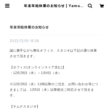
年末年始休業のお知らせ | Yamuna
Store
年末年始休業のお知らせ
2022/12/19 16:38
誠に勝手ながら弊社オフィス、スタジオは下記の通り休業
させて頂きます。
【オフィス(オンラインストア含む)】
・12月29日（木）～1月4日（水）
※12月28日（水）11時以降のご注文、お問い合わせ等につ
きましては、1月5日（木）以降順次ご対応させて頂きま
す。
【ヤムナスタジオ】