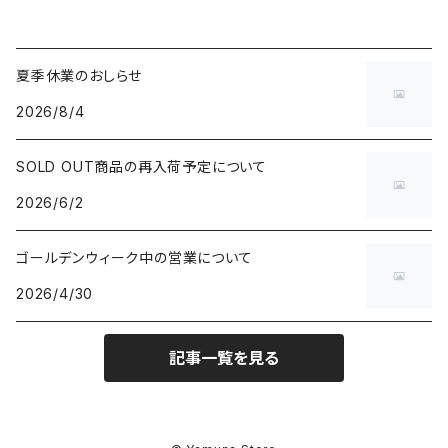
夏季休業のおしらせ
2026/8/4
SOLD OUT商品の再入荷予定について
2026/6/2
ゴールデンウィーク中の営業について
2026/4/30
記事一覧を見る