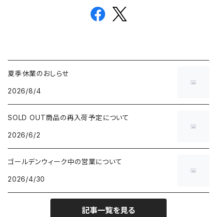
夏季休業のおしらせ
2026/8/4
SOLD OUT商品の再入荷予定について
2026/6/2
ゴールデンウィーク中の営業について
2026/4/30
記事一覧を見る