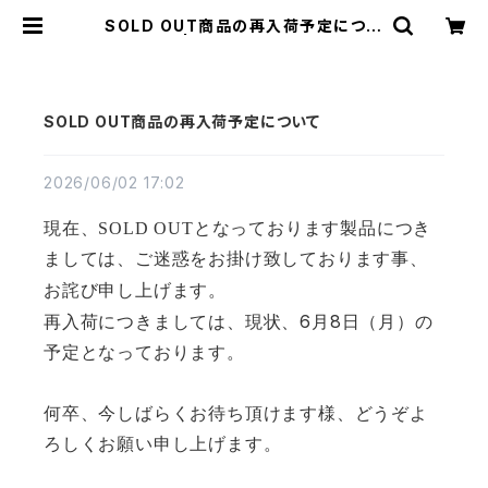
SOLD OUT商品の再入荷予定につい
て | Yamuna Store
SOLD OUT商品の再入荷予定について
2026/06/02 17:02
現在、SOLD OUTとなっております製品につき
ましては、ご迷惑をお掛け致しております事、
お詫び申し上げます。
6
8
再入荷につきましては、現状、
月
日（月）の
予定となっております。
何卒、今しばらくお待ち頂けます様、どうぞよ
ろしくお願い申し上げます。